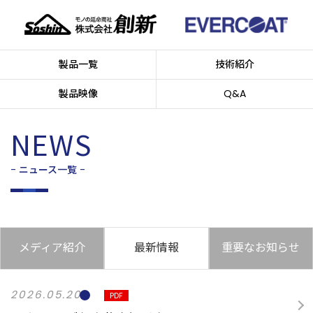
製品一覧
技術紹介
製品映像
Q&A
NEWS
- ニュース一覧 -
メディア紹介
最新情報
重要なお知らせ
2026.05.20
PDF