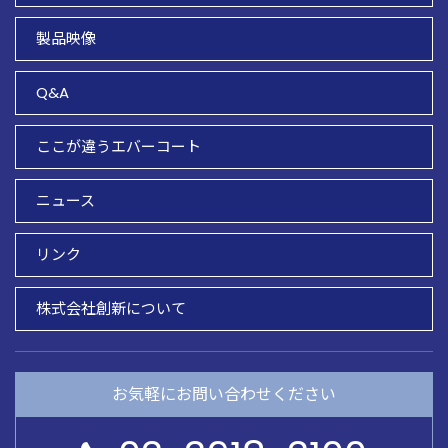
製品映像
Q&A
ここが違うエバーコート
ニュース
リンク
株式会社創新について
お気軽にお問い合わせください