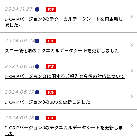
2024.11.27
PDF
E-GRIPバージョン3のテクニカルデータシートを再更新し
ました。
2024.06.24
PDF
スロー硬化剤のテクニカルデータシートを更新しました
2024.06.18
PDF
E-GRIPバージョン３に関するご報告と今後の対応について
2024.06.17
PDF
E-GRIPバージョン3のSDSを更新しました
2024.06.13
PDF
E-GRIPバージョン3のテクニカルデータシートを更新しま
した