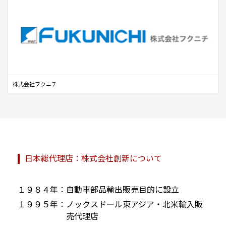
株式会社フクニチ
日本総代理店：
株式会社創新について
１９８４年：
自動車部品輸出販売目的に設立
１９９５年：
ノックスドール東アジア・北米輸入販
売代理店