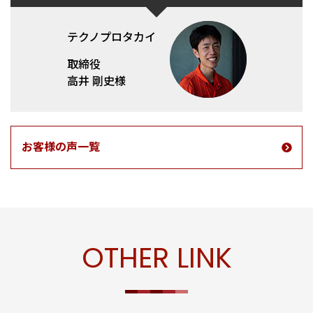
テクノプロタカイ
取締役
高井 剛史様
お客様の声一覧
OTHER LINK