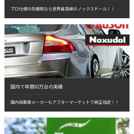
プロ仕様の防錆剤なら世界最高峰のノックスドール！！
国内で年間10万台の実績
国内自動車メーカーもアフターマーケットで純正指定！！