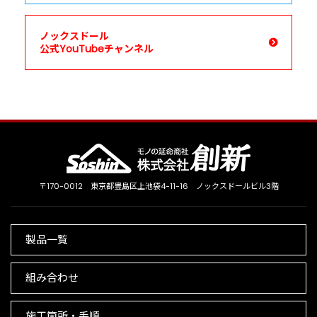
ノックスドール
公式YouTubeチャンネル
〒170-0012
東京都豊島区上池袋4-11-16
ノックスドールビル3階
製品一覧
組み合わせ
施工箇所・手順