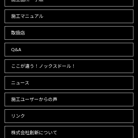
施工マニュアル
取扱店
Q&A
ここが違う！ノックスドール！
ニュース
施工ユーザーからの声
リンク
株式会社創新について