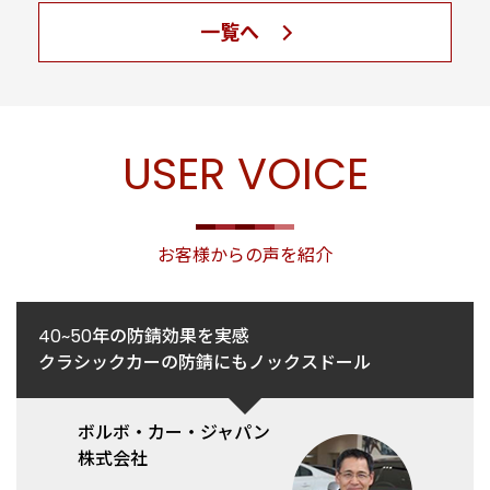
一覧へ
USER VOICE
お客様からの声を紹介
40~50年の防錆効果を実感
クラシックカーの防錆にもノックスドール
ボルボ・カー・ジャパン
株式会社