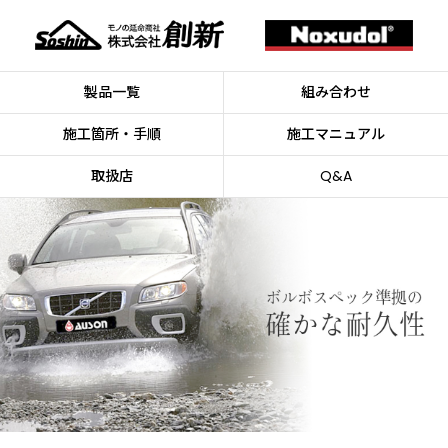
製品一覧
組み合わせ
施工箇所・手順
施工マニュアル
取扱店
Q&A