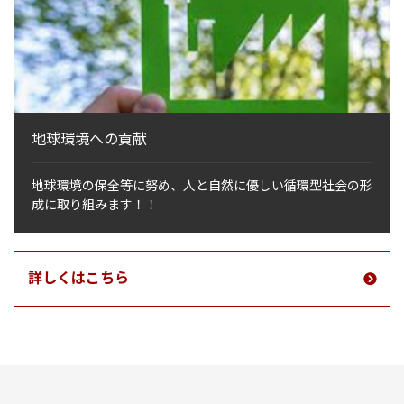
地球環境への貢献
地球環境の保全等に努め、人と自然に優しい循環型社会の形
成に取り組みます！！
詳しくはこちら