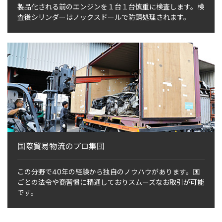
製品化される前のエンジンを１台１台慎重に検査します。検
査後シリンダーはノックスドールで防錆処理されます。
国際貿易物流のプロ集団
この分野で40年の経験から独自のノウハウがあります。国
ごとの法令や商習慣に精通しておりスムーズなお取引が可能
です。