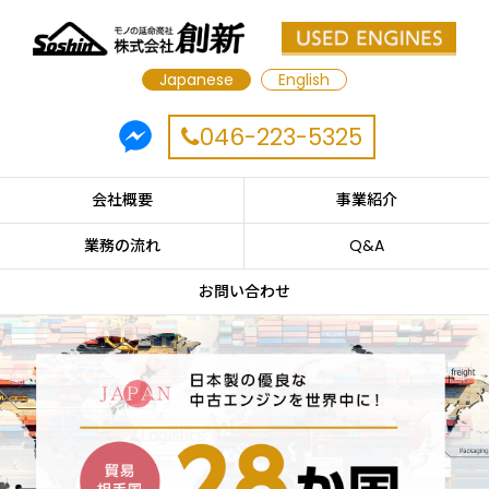
Japanese
English
046-223-5325
会社概要
事業紹介
業務の流れ
Q&A
お問い合わせ