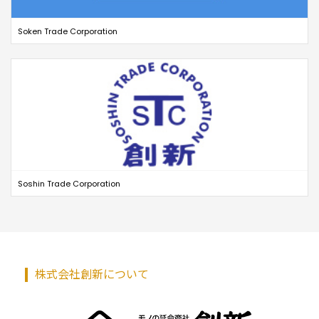
Soken Trade Corporation
Soshin Trade Corporation
株式会社創新について