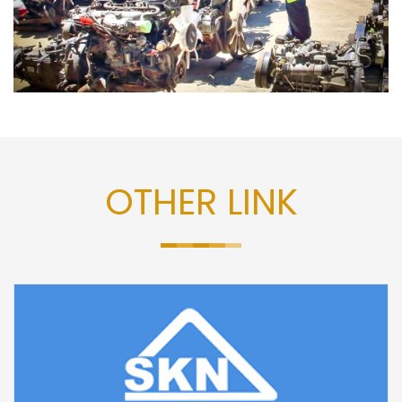
OTHER LINK