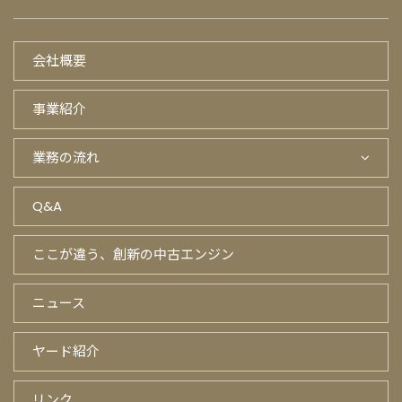
会社概要
事業紹介
業務の流れ
Q&A
ここが違う、創新の中古エンジン
ニュース
ヤード紹介
リンク