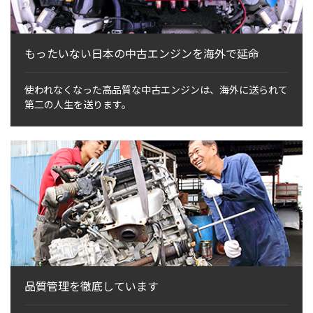
もったいない日本の中古エンジンを海外で延命
使われなくなった高品質な中古エンジンは、海外に送られて
第二の人生を送ります。
品質管理を徹底しています