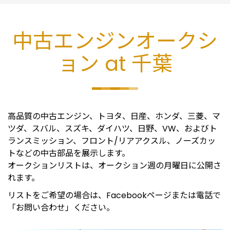
中古エンジンオークシ
ョン at 千葉
高品質の中古エンジン、トヨタ、日産、ホンダ、三菱、マ
ツダ、スバル、スズキ、ダイハツ、日野、VW、およびト
ランスミッション、フロント/リアアクスル、ノーズカッ
トなどの中古部品を展示します。
オークションリストは、オークション週の月曜日に公開さ
れます。
リストをご希望の場合は、Facebookページまたは電話で
「お問い合わせ」ください。