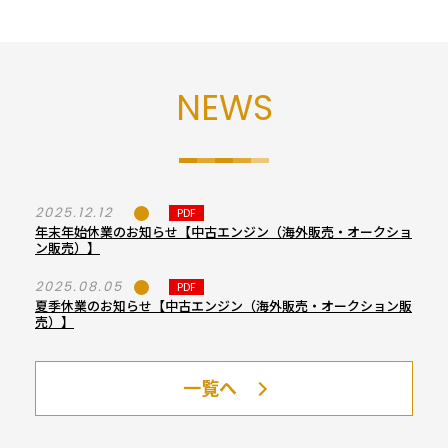
NEWS
2025.12.12
PDF
年末年始休業のお知らせ【中古エンジン（海外販売・オークショ
ン販売）】
2025.08.05
PDF
夏季休業のお知らせ【中古エンジン（海外販売・オークション販
売）】
一覧へ